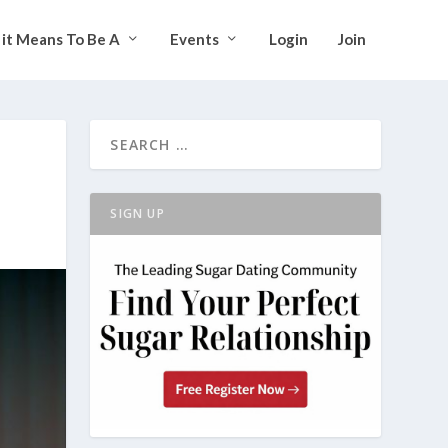
it Means To Be A
Events
Login
Join
SIGN UP