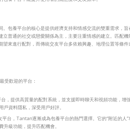
同。包養平台的核心是提供經濟支持和情感交流的雙重需求，旨
建立普通的社交或戀愛關係為主，主要注重情感的建立。匹配機
期望來進行配對，而傳統交友平台多依賴興趣、地理位置等條件
最受歡迎的平台：
平台，提供高質量的配對系統，並支援即時聊天和視頻功能，增
用戶資料隱私，深受用戶好評。
平台，Tantan逐漸成為包養平台的熱門選擇。它的“附近的人”
費升級功能，提升匹配機會。