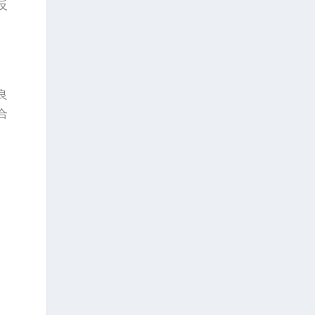
反
良
合