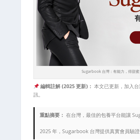
Sugarbook 台灣：有能力，得甜蜜。立
編輯註解 (2025 更新)：
本文已更新，加入台灣
訊。
重點摘要：
在台灣，最佳的包養平台能讓 Sugar
2025 年，Sugarbook 台灣提供真實會