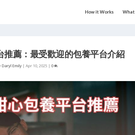
How it Works
What 
平台推薦：最受歡迎的包養平台介紹
y
Daryl Emily
|
Apr 10, 2025
|
0