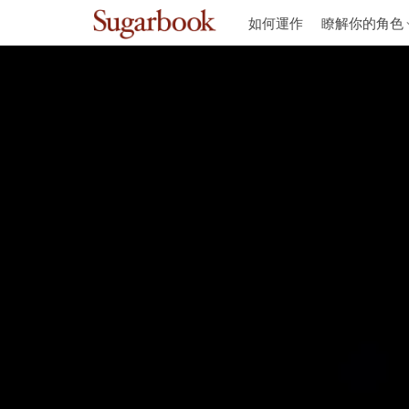
如何運作
瞭解你的角色