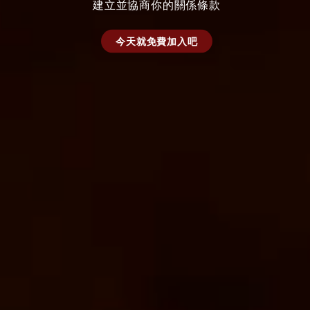
建立並協商你的關係條款
今天就免費加入吧