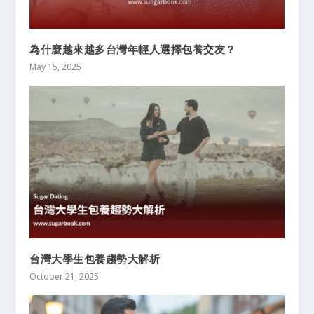
為什麼越來越多台灣年輕人選擇包養交友？
May 15, 2025
台灣大學生包養趨勢大解析
October 21, 2025