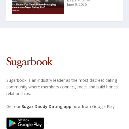
By Daryl Emily
June 9, 2026
Sugarbook is an industry leader as the most discreet dating
community where members connect, meet and build honest
relationships.
Get our
Sugar Daddy Dating app
now from Google Play.