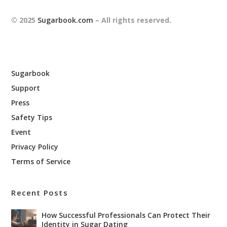
© 2025
Sugarbook.com
– All rights reserved.
Sugarbook
Support
Press
Safety Tips
Event
Privacy Policy
Terms of Service
Recent Posts
How Successful Professionals Can Protect Their
Identity in Sugar Dating