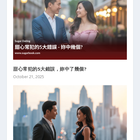
甜心常犯的5大錯誤，妳中了幾個?
October 21, 2025