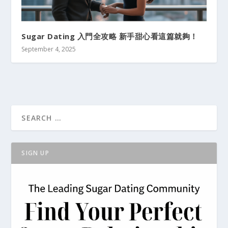
Sugar Dating 入門全攻略 新手甜心看這篇就夠！
September 4, 2025
SIGN UP