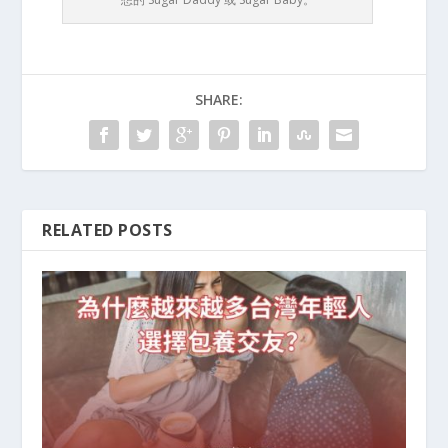
SHARE:
RELATED POSTS