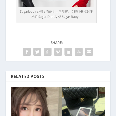
Sugarbook 台灣：有能力，得甜蜜。立即註冊找到理
想的 Sugar Daddy 或 Sugar Baby。
SHARE:
RELATED POSTS