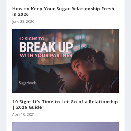
How to Keep Your Sugar Relationship Fresh
in 2026
June 23, 2020
10 Signs It’s Time to Let Go of a Relationship
| 2026 Guide
April 19, 2021