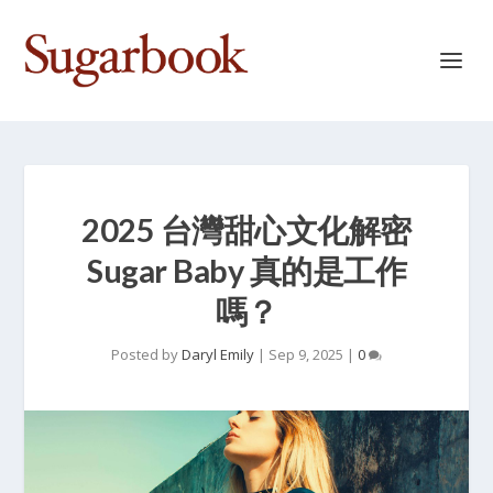
2025 台灣甜心文化解密
Sugar Baby 真的是工作
嗎？
Posted by
Daryl Emily
|
Sep 9, 2025
|
0