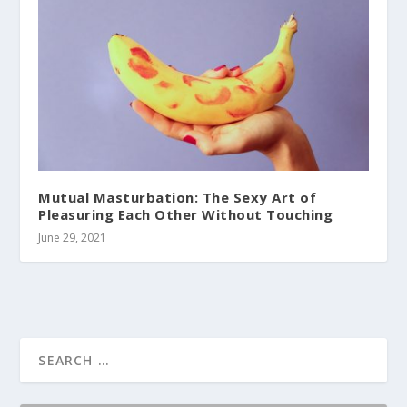
Mutual Masturbation: The Sexy Art of
Pleasuring Each Other Without Touching
June 29, 2021