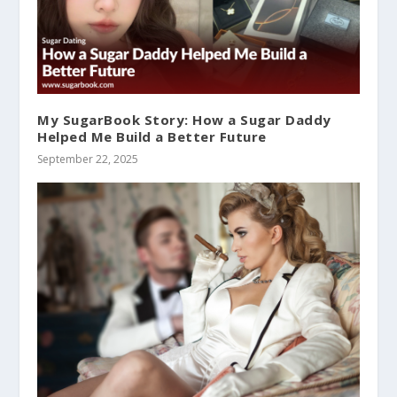
My SugarBook Story: How a Sugar Daddy
Helped Me Build a Better Future
September 22, 2025