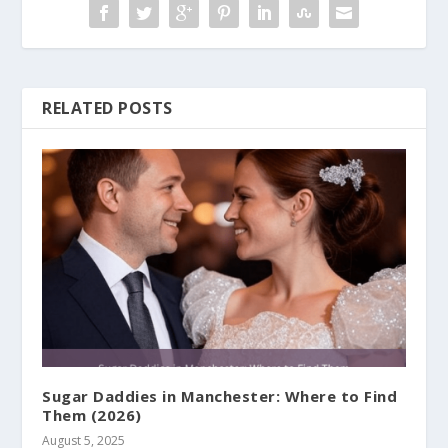
RELATED POSTS
Sugar Daddies in Manchester: Where to Find
Them (2026)
August 5, 2025