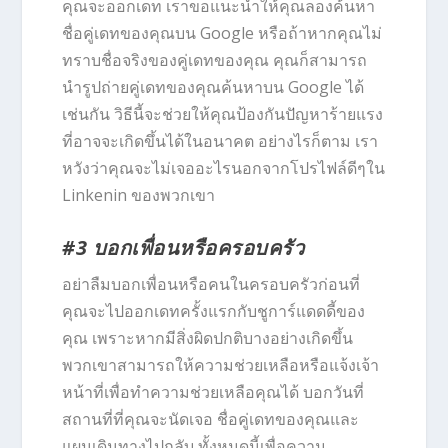
คุณจะออกเดท เราขอแนะนำให้คุณลองค้นหา
ชื่อคู่เดทของคุณบน Google หรือถ้าหากคุณไม่
ทราบชื่อจริงของคู่เดทของคุณ คุณก็สามารถ
นำรูปถ่ายคู่เดทของคุณค้นหาบน Google ได้
เช่นกัน วิธีนี้จะช่วยให้คุณป้องกันปัญหาร้ายแรง
ที่อาจจะเกิดขึ้นได้ในอนาคต อย่างไรก็ตาม เรา
หวังว่าคุณจะไม่เจออะไรนอกจากโปรไฟล์ดีๆใน
Linkenin ของพวกเขา
#3 บอกเพื่อนหรือครอบครัว
อย่าลืมบอกเพื่อนหรือคนในครอบครัวก่อนที่
คุณจะไปออกเดทครั้งแรกกับชูการ์แดดดี้ของ
คุณ เพราะหากมีสิ่งผิดปกติบางอย่างเกิดขึ้น
พวกเขาสามารถให้ความช่วยเหลือหรือแจ้งเจ้า
หน้าที่เพื่อทำความช่วยเหลือคุณได้ บอกวันที่
สถานที่ที่คุณจะนัดเจอ ชื่อคู่เดทของคุณและ
แผนเดินทางไปกลับ ทั้งหมดนี้เพื่อความ