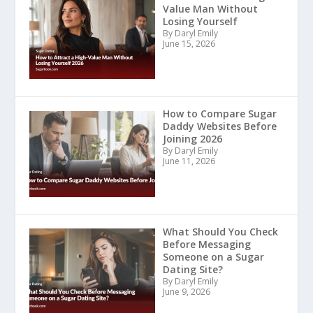
Value Man Without
Losing Yourself
By Daryl Emily
June 15, 2026
How to Compare Sugar
Daddy Websites Before
Joining 2026
By Daryl Emily
June 11, 2026
What Should You Check
Before Messaging
Someone on a Sugar
Dating Site?
By Daryl Emily
June 9, 2026