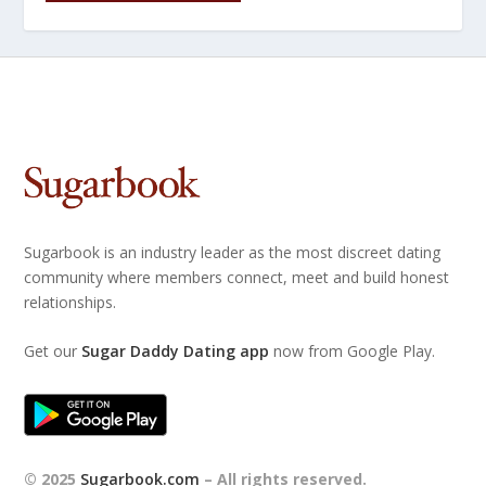
Sugarbook is an industry leader as the most discreet dating
community where members connect, meet and build honest
relationships.
Get our
Sugar Daddy Dating app
now from Google Play.
© 2025
Sugarbook.com
– All rights reserved.