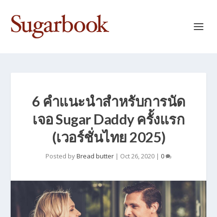
6 คำแนะนำสำหรับการนัด
เจอ Sugar Daddy ครั้งแรก
(เวอร์ชั่นไทย 2025)
Posted by
Bread butter
|
Oct 26, 2020
|
0