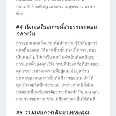
ปลอดภัยของตัวคุณและความสุขของคนรอบ
ข้าง
#4 นัดเจอในสถานที่สาธารณะตอน
กลางวัน
การออกเดทครั้งแรกเพื่อทำความรู้จักกับชูการ์
แดดดี้ของคุณให้มากขึ้น ขั้นตอนนี้ควรจะค่อย
เป็นค่อยไป ไม่เร่งรีบ คุณไม่จำเป็นต้องเชิญชู
การ์แดดดี้ของคุณให้มาพบที่ห้องหรือที่บ้านของ
คุณเพราะเขาจะทราบที่อยู่และข้อมูลส่วน
บุคคลของคุณมากขึ้นทันที เราขอแนะนำให้
คุณนัดเจอในที่สาธารณะ เพราะหากมีสิ่งผิด
ปกติเกิดขึ้นหรือเขาต้องการที่จะทำร้ายคุณ คุณ
สามารถขอความช่วยเหลือจากคนอื่นได้ทันที
#5 วางแผนการเดินทางของคุณ