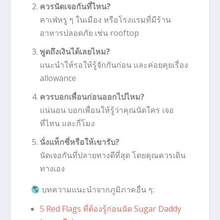
ควรนัดเจอกันที่ไหน?
คาเฟ่หรู ๆ ในเมือง หรือโรงแรมที่มีร้าน
อาหารปลอดภัย เช่น rooftop
พูดถึงเงินได้เลยไหม?
แนะนำให้รอให้รู้จักกันก่อน และค่อยคุยเรื่อง
allowance
ควรบอกเพื่อนก่อนออกไปไหม?
แน่นอน บอกเพื่อนให้รู้ว่าคุณนัดใคร เจอ
ที่ไหน และกี่โมง
นั่งแท็กซี่หรือให้เขารับ?
นัดเจอกันที่ปลายทางดีที่สุด โดยคุณควรเดิน
ทางเอง
บทความแนะนำจากภูมิภาคอื่น ๆ:
5 Red Flags ที่ต้องรู้ก่อนนัด Sugar Daddy