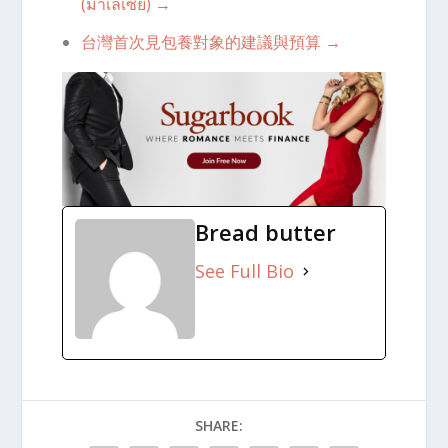
(มาเลเซีย) →
台灣首次見包養對象的建議與預算 →
Bread butter
See Full Bio
SHARE: