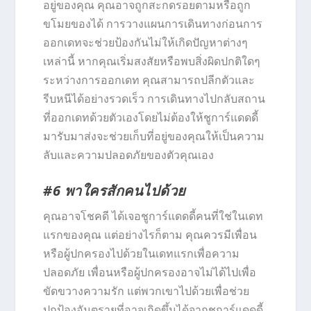
อยู่ของคุณ คุณอาจถูกสะกดรอยตามหรือถูก
ขโมยของได้ การวางแผนการเดินทางก่อนการ
ออกเดทจะช่วยป้องกันไม่ให้เกิดปัญหาต่างๆ
เหล่านี้ หากคุณเริ่มสงสัยหรือพบสิ่งผิดปกติใดๆ
ระหว่างการออกเดท คุณสามารถปลีกตัวและ
รีบหนีได้อย่างรวดเร็ว การเดินทางไปกลับสถาน
ที่ออกเดทด้วยตัวเองโดยไม่ต้องให้ชูการ์แดดดี้
มารับมาส่งจะช่วยเก็บที่อยู่ของคุณให้เป็นความ
ลับและความปลอดภัยของตัวคุณเอง
#6 พาใครสักคนไปด้วย
คุณอาจโชคดี ได้เจอชูการ์แดดดี้คนที่ใช่ในเดท
แรกของคุณ แต่อย่างไรก็ตาม คุณควรมีเพื่อน
หรือผู้ปกครองไปด้วยในเดทแรกเพื่อความ
ปลอดภัย เพื่อนหรือผู้ปกครองอาจไม่ได้ไปเพื่อ
ขัดขวางความรัก แต่พวกเขาไปด้วยเพื่อช่วย
ปกป้องอันตรายที่อาจเกิดขึ้นได้จากชูการ์แดดดี้