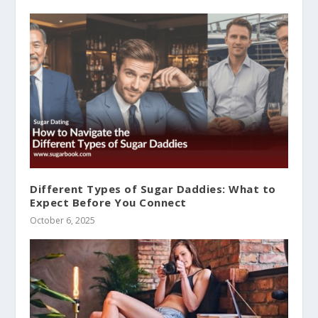
Different Types of Sugar Daddies: What to
Expect Before You Connect
October 6, 2025