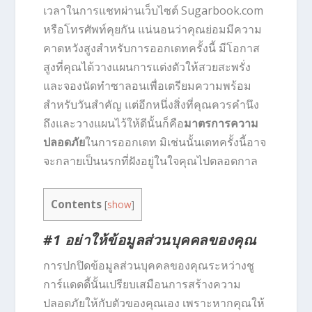
เวลาในการแชทผ่านเว็บไซต์ Sugarbook.com
หรือโทรศัพท์คุยกัน แน่นอนว่าคุณย่อมมีความ
คาดหวังสูงสำหรับการออกเดทครั้งนี้ มีโอกาส
สูงที่คุณได้วางแผนการแต่งตัวให้สวยสะพรั่ง
และจองนัดทำซาลอนเพื่อเตรียมความพร้อม
สำหรับวันสำคัญ แต่อีกหนึ่งสิ่งที่คุณควรคำนึง
ถึงและวางแผนไว้ให้ดีนั้นก็คือ
มาตรการความ
ปลอดภัย
ในการออกเดท มิเช่นนั้นเดทครั้งนี้อาจ
จะกลายเป็นนรกที่ฝังอยู่ในใจคุณไปตลอดกาล
Contents
[
show
]
#1 อย่าให้ข้อมูลส่วนบุคคลของคุณ
การปกปิดข้อมูลส่วนบุคคลของคุณระหว่างชู
การ์แดดดี้นั้นเปรียบเสมือนการสร้างความ
ปลอดภัยให้กับตัวของคุณเอง เพราะหากคุณให้