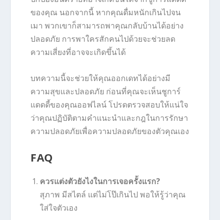
ของคุณ นอกจากนี้ หากคุณดื่มหนักเกินไปจน
เมา พวกเขาก็สามารถพาคุณกลับบ้านได้อย่าง
ปลอดภัย การพาใครสักคนไปด้วยจะช่วยลด
ความเสี่ยงที่อาจจะเกิดขึ้นได้
บทความนี้จะช่วยให้คุณออกเดทได้อย่างมี
ความสุขและปลอดภัย ก่อนที่คุณจะเห็นชูการ์
แดดดี้ของคุณออฟไลน์ โปรดตรวจสอบให้แน่ใจ
ว่าคุณปฏิบัติตามคำแนะนำและกฎในการรักษา
ความปลอดภัยเพื่อความปลอดภัยของตัวคุณเอง
FAQ
ควรแต่งตัวยังไงในการเจอครั้งแรก?
สุภาพ มีสไตล์ แต่ไม่โป๊เกินไป พอให้รู้ว่าคุณ
ใส่ใจตัวเอง