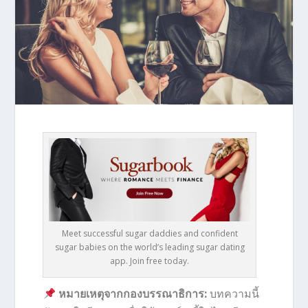
Meet successful sugar daddies and confident
sugar babies on the world’s leading sugar dating
app. Join free today.
หมายเหตุจากกองบรรณาธิการ:
บทความนี้