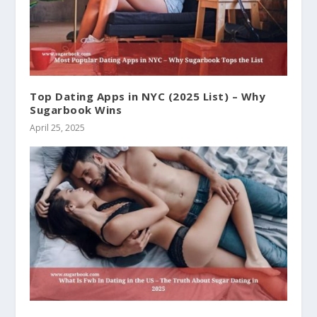
Top Dating Apps in NYC (2025 List) – Why
Sugarbook Wins
April 25, 2025