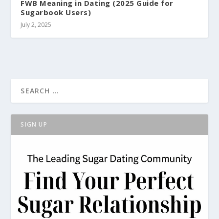
FWB Meaning in Dating (2025 Guide for
Sugarbook Users)
July 2, 2025
SIGN UP