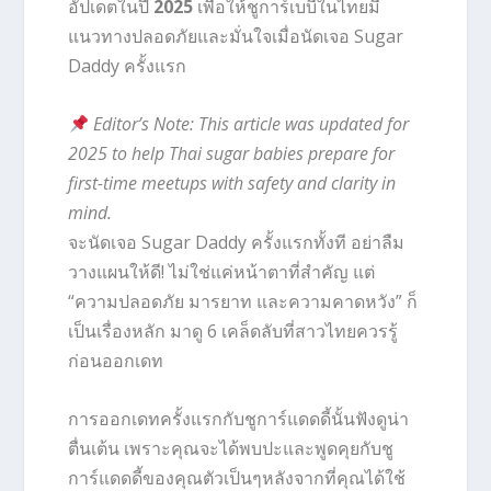
อัปเดตในปี
2025
เพื่อให้ชูการ์เบบี้ในไทยมี
แนวทางปลอดภัยและมั่นใจเมื่อนัดเจอ Sugar
Daddy ครั้งแรก
Editor’s Note: This article was updated for
2025 to help Thai sugar babies prepare for
first-time meetups with safety and clarity in
mind.
จะนัดเจอ Sugar Daddy ครั้งแรกทั้งที อย่าลืม
วางแผนให้ดี! ไม่ใช่แค่หน้าตาที่สำคัญ แต่
“ความปลอดภัย มารยาท และความคาดหวัง” ก็
เป็นเรื่องหลัก มาดู 6 เคล็ดลับที่สาวไทยควรรู้
ก่อนออกเดท
การออกเดทครั้งแรกกับชูการ์แดดดี้นั้นฟังดูน่า
ตื่นเต้น เพราะคุณจะได้พบปะและพูดคุยกับชู
การ์แดดดี้ของคุณตัวเป็นๆหลังจากที่คุณได้ใช้