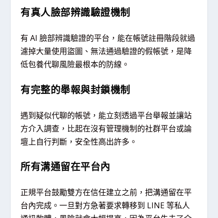
有真人臉部辨識驗證機制
有 AI 臉部辨識驗證的平台，能在帳號註冊階段就過
濾掉大量使用盜圖、無法通過驗證的假帳號，是降
低包養代聊風險最根本的防線。
有完整的舉報與封鎖機制
遇到疑似代聊的帳號，能立刻透過平台舉報並讓站
方介入調查，比起在沒有管理機制的社群平台或論
壇上自行判斷，安全性高出許多。
所有溝通留在平台內
正規平台鼓勵雙方在信任建立之前，把溝通留在平
台內完成。一旦對方急著要求轉移到 LINE 等私人