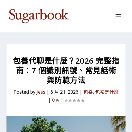
包養代聊是什麼？2026 完整指
南：7 個識別訊號、常見話術
與防範方法
Posted by
Jess
|
6 月 21, 2026
|
包養
,
包養是什麼
|
0
|