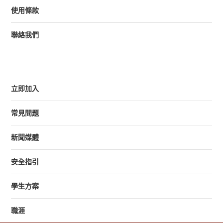
使用條款
聯絡我們
立即加入
常見問題
新聞媒體
安全指引
學生方案
職涯