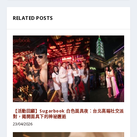
RELATED POSTS
【活動回顧】Sugarbook 白色面具夜：台北高端社交派
對，揭開面具下的神祕邂逅
23/04/2026