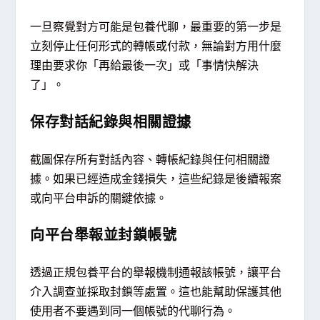
一旦察覺對方可能是包養代聊，最重要的第一步是
立刻停止任何形式的轉帳或付款，無論對方用什麼
理由要求你「再給最後一次」或「事情快解決
了」。
保存對話紀錄與相關證據
截圖保存所有對話內容、轉帳紀錄與任何相關證
據。如果已經造成金錢損失，這些紀錄是後續報案
或向平台申訴的關鍵依據。
向平台舉報並封鎖帳號
透過正規包養平台的舉報機制通報該帳號，讓平台
介入調查並採取封鎖等處置。這也能幫助保護其他
使用者不要遇到同一個帳號的代聊行為。