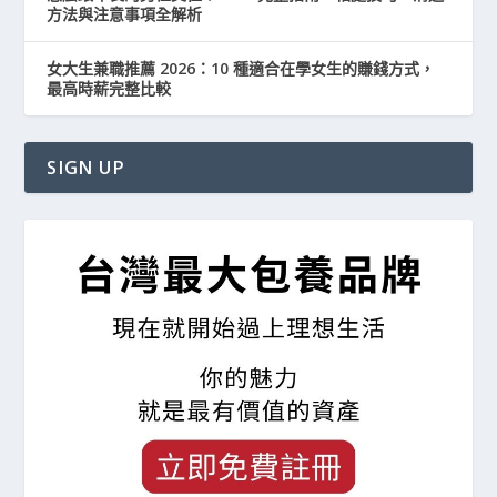
方法與注意事項全解析
女大生兼職推薦 2026：10 種適合在學女生的賺錢方式，
最高時薪完整比較
SIGN UP