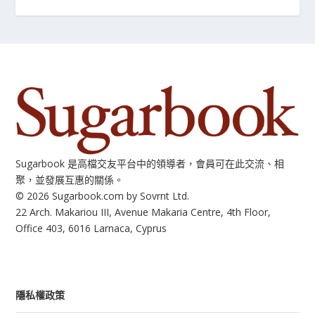
Sugarbook 是高檔交友平台中的領導者，會員可在此交流、相
聚，並發展互惠的關係。
© 2026 Sugarbook.com by Sovrnt Ltd.
22 Arch. Makariou III, Avenue Makaria Centre, 4th Floor,
Office 403, 6016 Larnaca, Cyprus
隱私權政策