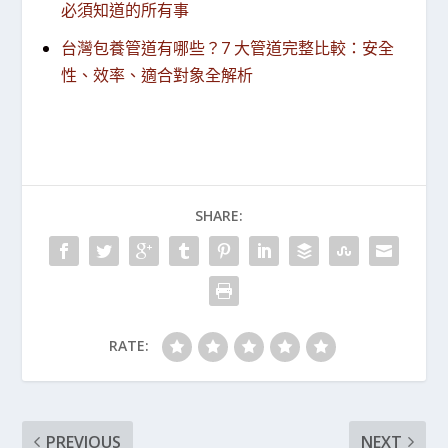
必須知道的所有事
台灣包養管道有哪些？7 大管道完整比較：安全
性、效率、適合對象全解析
SHARE:
RATE:
PREVIOUS
NEXT