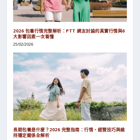
2026 包養行情完整解析：PTT 網友討論的真實行情與6
大影響因素一次看懂
25/02/2026
長期包養是什麼？2026 完整指南：行情、經營技巧與維
持穩定關係全解析