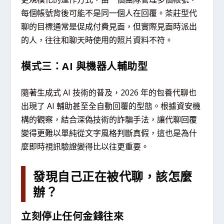
每個帳號背後可能不是同一個人在回覆。茶莊型代
聊的目標通常是促成付費見面，但實際見面時派出
的人，往往和聊天時使用的照片資料不符。
模式三：AI 與機器人輔助型
隨著生成式 AI 技術的普及，2026 年的包養代聊也
出現了 AI 輔助甚至全自動回覆的型態。根據資安機
構的觀察，結合深偽技術的詐騙手法，讓代聊回覆
變得更難以單純從文字風格判斷真假，這也是為什
麼即時視訊驗證變得比以往更重要。
發現自己正在被代聊，該怎麼
辦？
立刻停止任何金錢往來