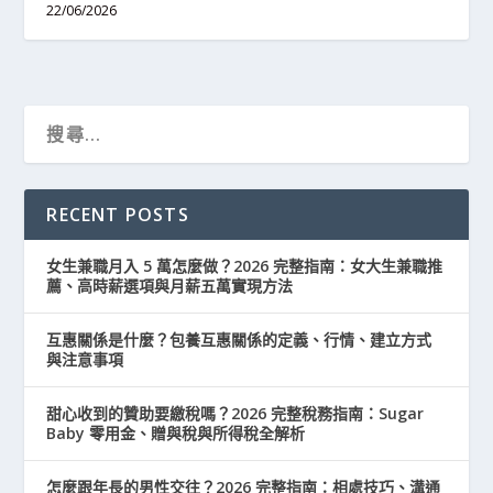
22/06/2026
RECENT POSTS
女生兼職月入 5 萬怎麼做？2026 完整指南：女大生兼職推
薦、高時薪選項與月薪五萬實現方法
互惠關係是什麼？包養互惠關係的定義、行情、建立方式
與注意事項
甜心收到的贊助要繳稅嗎？2026 完整稅務指南：Sugar
Baby 零用金、贈與稅與所得稅全解析
怎麼跟年長的男性交往？2026 完整指南：相處技巧、溝通