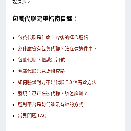
說清楚。
包養代聊完整指南目錄：
包養代聊是什麼？背後的運作邏輯
為什麼會有包養代聊？誰在做這件事？
包養代聊 7 個識別訊號
包養代聊常見話術套路
如何驗證對方不是代聊？3 個有效方法
發現自己正在被代聊，該怎麼辦？
選對平台是防代聊最有效的方式
常見問題 FAQ