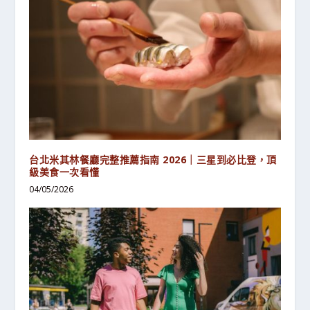
台北米其林餐廳完整推薦指南 2026｜三星到必比登，頂
級美食一次看懂
04/05/2026