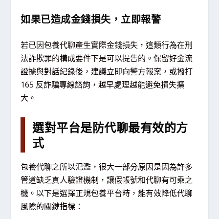
如果已造成金錢損失，立即報警
若已因包養代聊產生實際金錢損失，這類行為在刑
法詐欺罪的構成要件下是可以提告的。保留好金流
證據與對話紀錄後，建議立即向警方報案，或撥打
165 反詐騙專線諮詢，越早處理越能避免損失擴
大。
選對平台是防代聊最有效的方
式
包養代聊之所以氾濫，很大一部分原因是因為許多
管道缺乏真人驗證機制，讓假帳號和代聊有可乘之
機。以下是選擇正規包養平台時，能有效降低代聊
風險的關鍵指標：