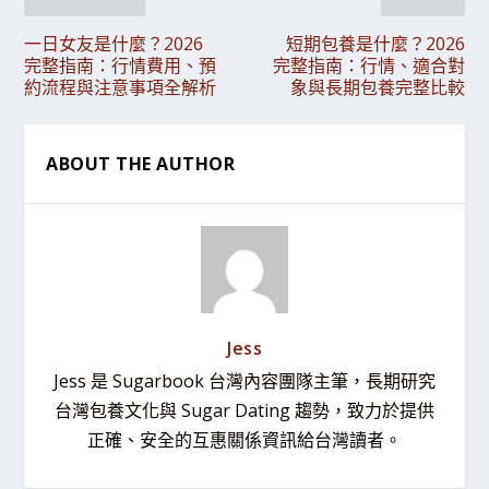
一日女友是什麼？2026
短期包養是什麼？2026
完整指南：行情費用、預
完整指南：行情、適合對
約流程與注意事項全解析
象與長期包養完整比較
ABOUT THE AUTHOR
Jess
Jess 是 Sugarbook 台灣內容團隊主筆，長期研究
台灣包養文化與 Sugar Dating 趨勢，致力於提供
正確、安全的互惠關係資訊給台灣讀者。