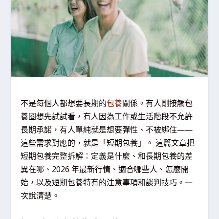
不是每個人都想要長期的
包養
關係。有人剛接觸包
養圈想先試試看，有人因為工作或生活階段不允許
長期承諾，有人單純就是想要彈性、不被綁住——
這些需求對應的，就是「短期包養」。 這篇文章把
短期包養完整拆解：定義是什麼、和長期包養的差
異在哪、2026 年最新行情、適合哪些人、怎麼開
始，以及短期包養特有的注意事項和談判技巧。一
次說清楚。