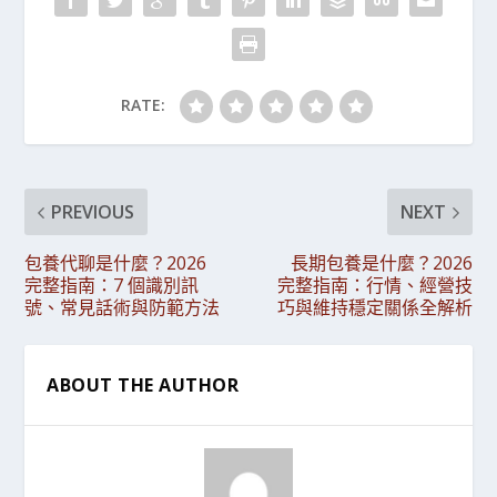
RATE:
PREVIOUS
NEXT
包養代聊是什麼？2026
長期包養是什麼？2026
完整指南：7 個識別訊
完整指南：行情、經營技
號、常見話術與防範方法
巧與維持穩定關係全解析
ABOUT THE AUTHOR