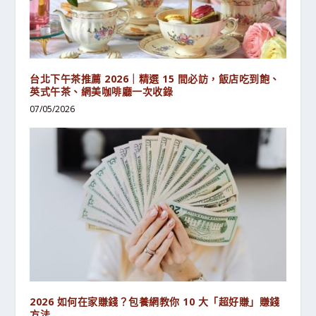
台北下午茶推薦 2026｜精選 15 間必訪，飯店吃到飽、
英式午茶、網美咖啡廳一次收錄
07/05/2026
2026 如何在家賺錢？包養網教你 10 大「超好賺」賺錢
方法