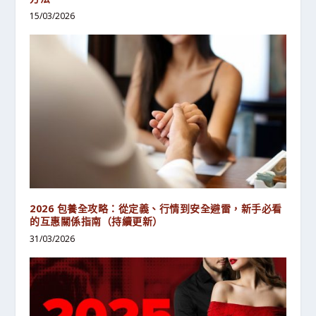
15/03/2026
2026 包養全攻略：從定義、行情到安全避雷，新手必看
的互惠關係指南（持續更新）
31/03/2026