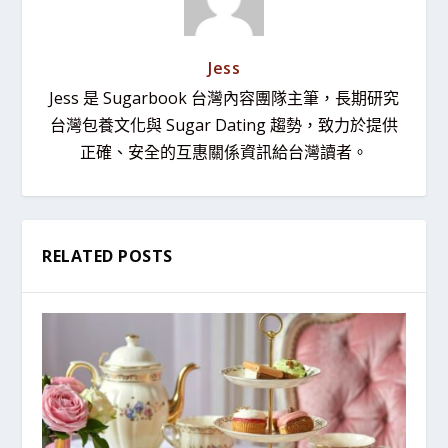
Jess
Jess 是 Sugarbook 台灣內容團隊主筆，長期研究
台灣包養文化與 Sugar Dating 趨勢，致力於提供
正確、安全的互惠關係資訊給台灣讀者。
RELATED POSTS