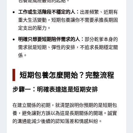
包養是風險最低的起點。
工作或生活階段不穩定的人：
出差頻繁、近期有
重大生活變動，短期包養讓你不需要承擔長期固
定支出的壓力。
明確只想要短期陪伴需求的人：
部分乾爹本身的
需求就是短期、彈性的安排，不追求長期穩定關
係。
短期包養怎麼開始？完整流程
步驟一：明確表達這是短期安排
在建立關係的初期，就清楚說明你預期的是短期包
養，避免讓對方誤以為這是長期關係的開端。誠實
的溝通能減少後續的認知落差和情感糾紛。