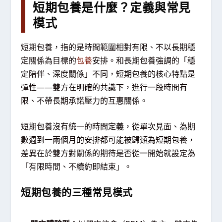
短期包養是什麼？定義與常見
模式
短期包養，指的是時間範圍相對有限、不以長期穩
定關係為目標的
包養
安排。和長期包養強調的「穩
定陪伴、深度關係」不同，短期包養的核心特點是
彈性——雙方在明確的共識下，進行一段時間有
限、不帶長期承諾壓力的互惠關係。
短期包養沒有統一的時間定義，從單次見面、為期
數週到一兩個月的安排都可能被歸類為短期包養，
差異在於雙方對關係的期待是否從一開始就設定為
「有限時間、不續約即結束」。
短期包養的三種常見模式