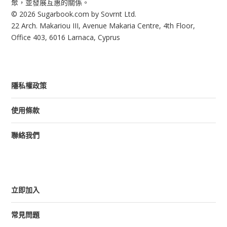
聚，並發展互惠的關係。
© 2026 Sugarbook.com by Sovrnt Ltd.
22 Arch. Makariou III, Avenue Makaria Centre, 4th Floor,
Office 403, 6016 Larnaca, Cyprus
隱私權政策
使用條款
聯絡我們
立即加入
常見問題