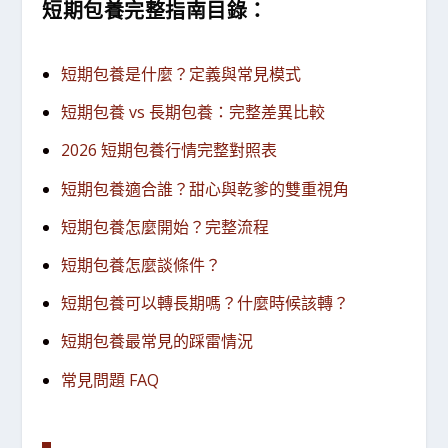
短期包養完整指南目錄：
短期包養是什麼？定義與常見模式
短期包養 vs 長期包養：完整差異比較
2026 短期包養行情完整對照表
短期包養適合誰？甜心與乾爹的雙重視角
短期包養怎麼開始？完整流程
短期包養怎麼談條件？
短期包養可以轉長期嗎？什麼時候該轉？
短期包養最常見的踩雷情況
常見問題 FAQ