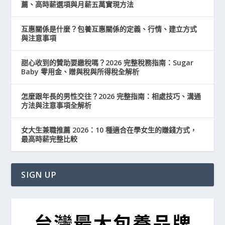
薦、高時薪選項與月薪五萬實現方法
互惠關係是什麼？包養互惠關係的定義、行情、建立方式
與注意事項
甜心收到的贊助要繳稅嗎？2026 完整稅務指南：Sugar
Baby 零用金、贈與稅與所得稅全解析
怎麼跟年長的男性交往？2026 完整指南：相處技巧、溝通
方法與注意事項全解析
女大生兼職推薦 2026：10 種適合在學女生的賺錢方式，
最高時薪完整比較
SIGN UP