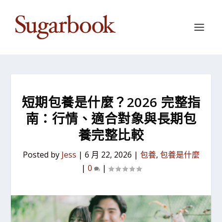
短期包養是什麼？2026 完整指
南：行情、適合對象與長期包
養完整比較
Posted by
Jess
|
6 月 22, 2026
|
包養
,
包養是什麼
|
0
|