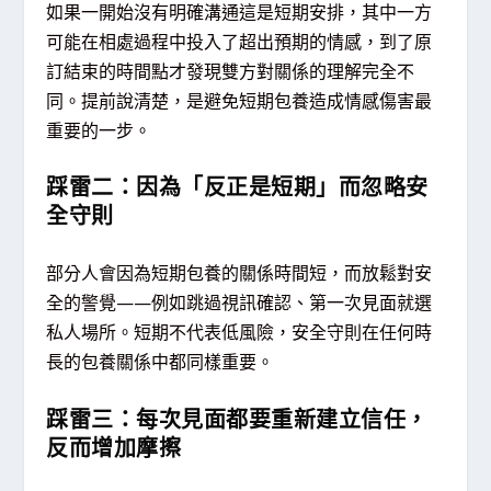
如果一開始沒有明確溝通這是短期安排，其中一方
可能在相處過程中投入了超出預期的情感，到了原
訂結束的時間點才發現雙方對關係的理解完全不
同。提前說清楚，是避免短期包養造成情感傷害最
重要的一步。
踩雷二：因為「反正是短期」而忽略安
全守則
部分人會因為短期包養的關係時間短，而放鬆對安
全的警覺——例如跳過視訊確認、第一次見面就選
私人場所。短期不代表低風險，安全守則在任何時
長的包養關係中都同樣重要。
踩雷三：每次見面都要重新建立信任，
反而增加摩擦