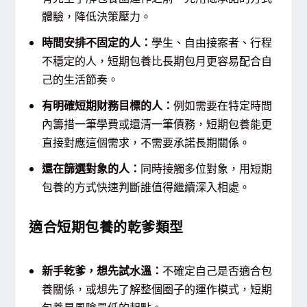
體驗，降低決策壓力。
時間安排不固定的人：
學生、自由接案者、行程
不穩定的人，短期包養比長期包月更容易配合自
己的生活節奏。
有明確短期財務目標的人：
例如需要在特定時間
內籌措一筆學費或還清一筆債務，短期包養能更
直接對應這個需求，不需要承諾長期關係。
還在篩選對象的人：
同時接觸多位對象，用短期
包養的方式快速判斷誰值得繼續深入相處。
適合短期包養的乾爹類型
新手乾爹，想先試水溫：
不確定自己是否適合包
養關係，或想先了解整個圈子的運作模式，短期