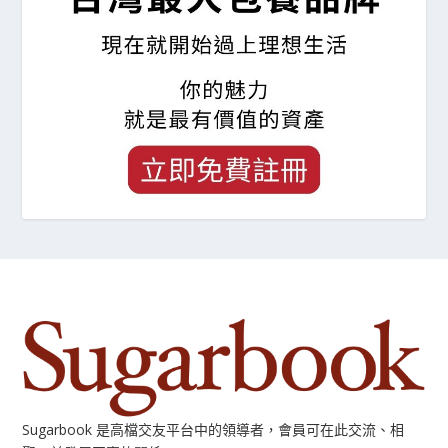
Sugarbook 是高檔交友平台中的領導者，會員可在此交流、相