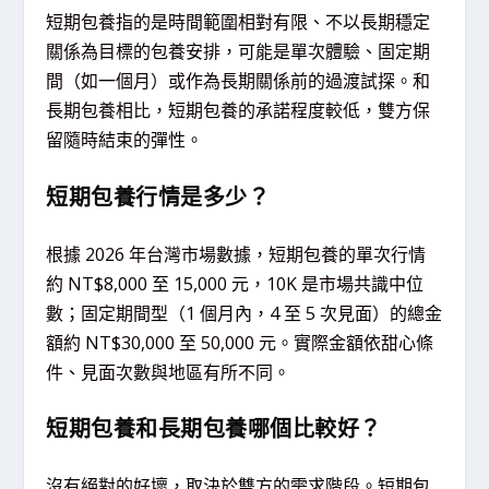
短期包養指的是時間範圍相對有限、不以長期穩定
關係為目標的包養安排，可能是單次體驗、固定期
間（如一個月）或作為長期關係前的過渡試探。和
長期包養相比，短期包養的承諾程度較低，雙方保
留隨時結束的彈性。
短期包養行情是多少？
根據 2026 年台灣市場數據，短期包養的單次行情
約 NT$8,000 至 15,000 元，10K 是市場共識中位
數；固定期間型（1 個月內，4 至 5 次見面）的總金
額約 NT$30,000 至 50,000 元。實際金額依甜心條
件、見面次數與地區有所不同。
短期包養和長期包養哪個比較好？
沒有絕對的好壞，取決於雙方的需求階段。短期包