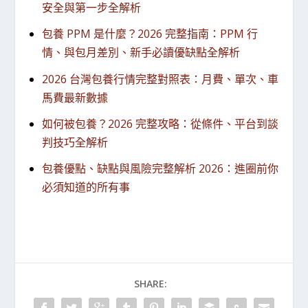
安全與第一步全解析
包養 PPM 是什麼？2026 完整指南：PPM 行
情、與包月差別、新手必讀優缺點全解析
2026 台灣包養行情完整對照表：月費、單次、車
馬費最新數據
如何被包養？2026 完整攻略：從條件、平台到談
判技巧全解析
包養優點、缺點與風險完整解析 2026：進圈前你
必須知道的所有事
SHARE: