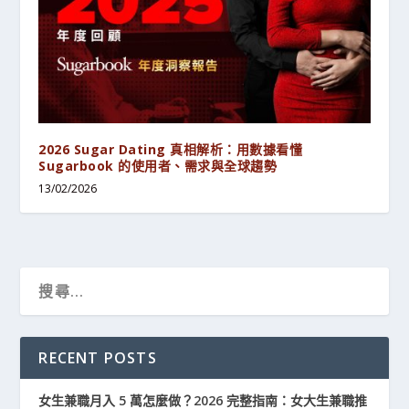
2026 Sugar Dating 真相解析：用數據看懂
Sugarbook 的使用者、需求與全球趨勢
13/02/2026
RECENT POSTS
女生兼職月入 5 萬怎麼做？2026 完整指南：女大生兼職推