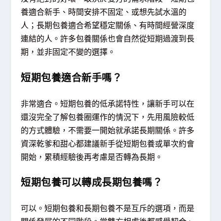
養適合新手、時間安排不固定、或想先試水溫的
人；長期包養適合希望穩定關係、有時間經營深度
連結的人。許多包養關係也會自然從短期過渡到長
期，並非固定不變的選擇。
短期包養適合新手嗎？
非常適合。短期包養的低承諾特性，讓新手可以在
還沒完全了解包養圈運作的情況下，先用風險較低
的方式體驗，不需要一開始就承諾長期關係。許多
資深乾爹和甜心都建議新手從短期包養或單次約會
開始，累積經驗後再考慮是否轉為長期。
短期包養可以轉成長期包養嗎？
可以。短期包養和長期包養不是互斥的選項，而是