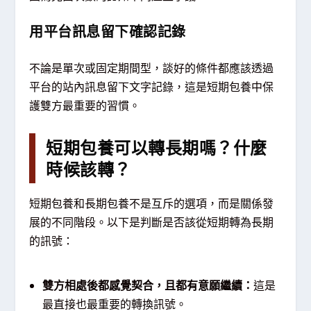
用平台訊息留下確認記錄
不論是單次或固定期間型，談好的條件都應該透過
平台的站內訊息留下文字記錄，這是短期包養中保
護雙方最重要的習慣。
短期包養可以轉長期嗎？什麼
時候該轉？
短期包養和長期包養不是互斥的選項，而是關係發
展的不同階段。以下是判斷是否該從短期轉為長期
的訊號：
雙方相處後都感覺契合，且都有意願繼續：
這是
最直接也最重要的轉換訊號。