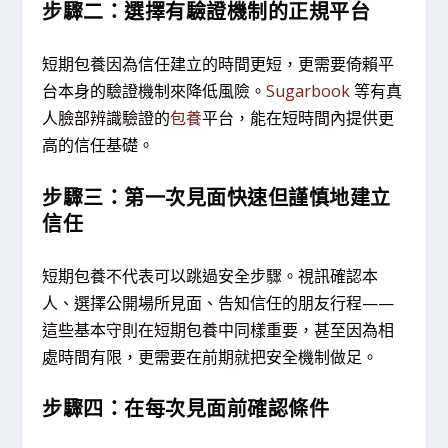
步驟二：選擇有驗證機制的正規平台
短期包養因為信任建立的時間更短，更需要倚賴平
台本身的驗證機制來降低風險。
Sugarbook
等有真
人臉部辨識驗證的
包養
平台，能在短時間內提供更
高的信任基礎。
步驟三：第一次見面快速但謹慎地建立
信任
短期包養不代表可以跳過安全步驟。視訊確認本
人、選擇公開場所見面、告知信任的朋友行程——
這些基本守則在短期包養中同樣重要，甚至因為相
處時間有限，更需要在前期就把安全機制做足。
步驟四：在每次見面前確認條件