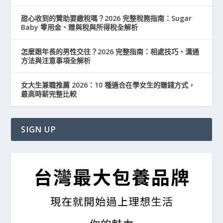
甜心收到的贊助要繳稅嗎？2026 完整稅務指南：Sugar
Baby 零用金、贈與稅與所得稅全解析
怎麼跟年長的男性交往？2026 完整指南：相處技巧、溝通
方法與注意事項全解析
女大生兼職推薦 2026：10 種適合在學女生的賺錢方式，
最高時薪完整比較
SIGN UP