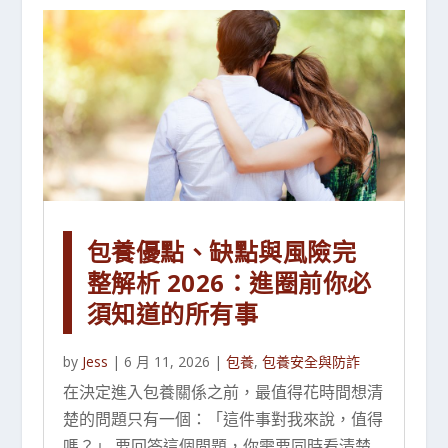
包養優點、缺點與風險完
整解析 2026：進圈前你必
須知道的所有事
by
Jess
|
6 月 11, 2026
|
包養
,
包養安全與防詐
在決定進入包養關係之前，最值得花時間想清
楚的問題只有一個：「這件事對我來說，值得
嗎？」 要回答這個問題，你需要同時看清楚