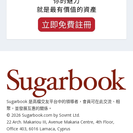
Sugarbook 是高檔交友平台中的領導者，會員可在此交流、相
聚，並發展互惠的關係。
© 2026 Sugarbook.com by Sovrnt Ltd.
22 Arch. Makariou III, Avenue Makaria Centre, 4th Floor,
Office 403, 6016 Larnaca, Cyprus