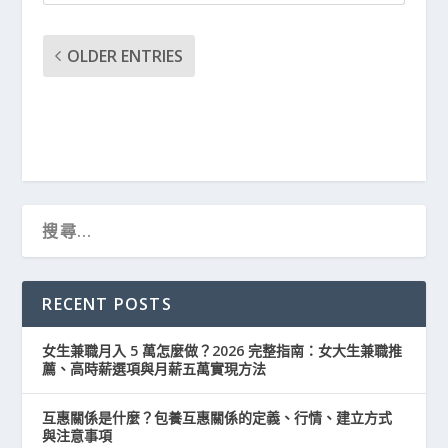
OLDER ENTRIES
RECENT POSTS
女生兼職月入 5 萬怎麼做？2026 完整指南：女大生兼職推
薦、高時薪選項與月薪五萬實現方法
互惠關係是什麼？包養互惠關係的定義、行情、建立方式
與注意事項