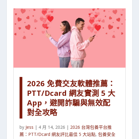
2026 免費交友軟體推薦：
PTT/Dcard 網友實測 5 大
App，避開詐騙與無效配
對全攻略
by
Jess
|
4 月 14, 2026
|
2026 台灣包養平台推
薦：PTT/Dcard 網友評比最佳 5 大站點
,
包養安全