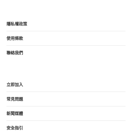
隱私權政策
使用條款
聯絡我們
立即加入
常見問題
新聞媒體
安全指引