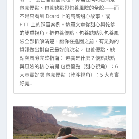
包養優點、包養缺點與包養風險的全貌——而
不是只看到 Dcard 上的高薪甜心故事，或
PTT 上的踩雷案例。這篇文章從甜心與乾爹
的雙重視角，把包養優點、包養缺點與包養風
險全部拆解清楚，讓你在進圈之前，有足夠的
資訊做出對自己最好的決定。 包養優點、缺
點與風險完整指南： 包養是什麼？優點缺點
與風險的核心前提 包養優點（甜心視角）：6
大真實好處 包養優點（乾爹視角）：5 大真實
好處...