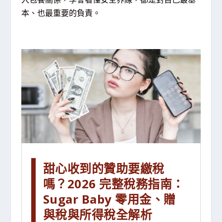
本、也最重要的負責。
甜心收到的贊助要繳稅
嗎？2026 完整稅務指南：
Sugar Baby 零用金、贈
與稅與所得稅全解析