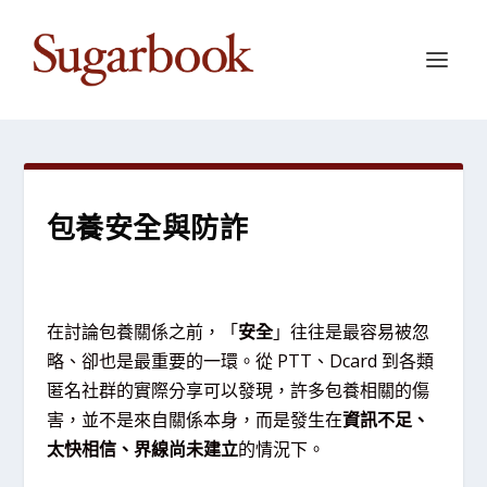
包養安全與防詐
在討論包養關係之前，「
安全
」往往是最容易被忽
略、卻也是最重要的一環。從 PTT、Dcard 到各類
匿名社群的實際分享可以發現，許多包養相關的傷
害，並不是來自關係本身，而是發生在
資訊不足、
太快相信、界線尚未建立
的情況下。