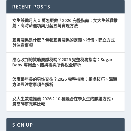
RECENT POSTS
女生兼職月入 5 萬怎麼做？2026 完整指南：女大生兼職推
薦、高時薪選項與月薪五萬實現方法
互惠關係是什麼？包養互惠關係的定義、行情、建立方式
與注意事項
甜心收到的贊助要繳稅嗎？2026 完整稅務指南：Sugar
Baby 零用金、贈與稅與所得稅全解析
怎麼跟年長的男性交往？2026 完整指南：相處技巧、溝通
方法與注意事項全解析
女大生兼職推薦 2026：10 種適合在學女生的賺錢方式，
最高時薪完整比較
SIGN UP