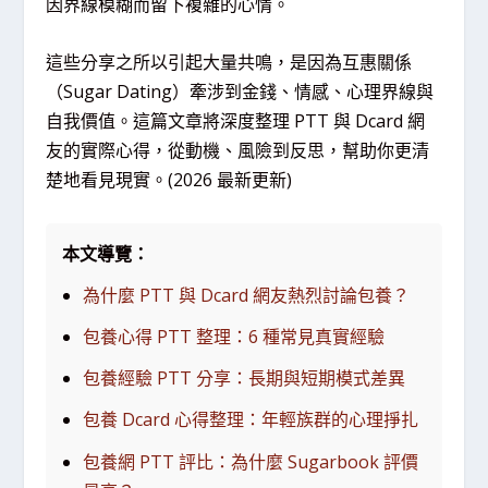
因界線模糊而留下複雜的心情。
這些分享之所以引起大量共鳴，是因為互惠關係
（Sugar Dating）牽涉到金錢、情感、心理界線與
自我價值。這篇文章將深度整理 PTT 與 Dcard 網
友的實際心得，從動機、風險到反思，幫助你更清
楚地看見現實。(2026 最新更新)
本文導覽：
為什麼 PTT 與 Dcard 網友熱烈討論包養？
包養心得 PTT 整理：6 種常見真實經驗
包養經驗 PTT 分享：長期與短期模式差異
包養 Dcard 心得整理：年輕族群的心理掙扎
包養網 PTT 評比：為什麼 Sugarbook 評價