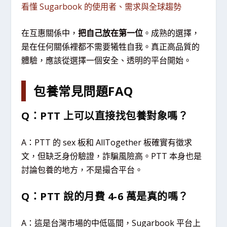
看懂 Sugarbook 的使用者、需求與全球趨勢
在互惠關係中，
把自己放在第一位
。成熟的選擇，
是在任何關係裡都不需要犧牲自我。真正高品質的
體驗，應該從選擇一個安全、透明的平台開始。
包養常見問題FAQ
Q：PTT 上可以直接找包養對象嗎？
A：PTT 的 sex 板和 AllTogether 板確實有徵求
文，但缺乏身份驗證，詐騙風險高。PTT 本身也是
討論包養的地方，不是撮合平台。
Q：PTT 說的月費 4-6 萬是真的嗎？
A：這是台灣市場的中低區間，Sugarbook 平台上