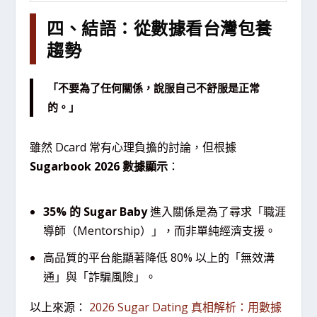
四、結語：從數據看台灣包養
趨勢
「不要為了任何關係，說服自己不舒服是正常
的。」
雖然 Dcard 常有心理負擔的討論，但根據
Sugarbook 2026 數據顯示
：
35% 的 Sugar Baby
進入關係是為了尋求「職涯
導師（Mentorship）」，而非單純經濟支援。
高品質的平台能顯著降低 80% 以上的「無效溝
通」與「詐騙風險」。
以上來源：
2026 Sugar Dating 真相解析：用數據