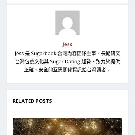
Jess
Jess 是 Sugarbook 台灣內容團隊主筆，長期研究
台灣包養文化與 Sugar Dating 趨勢，致力於提供
正確、安全的互惠關係資訊給台灣讀者。
RELATED POSTS