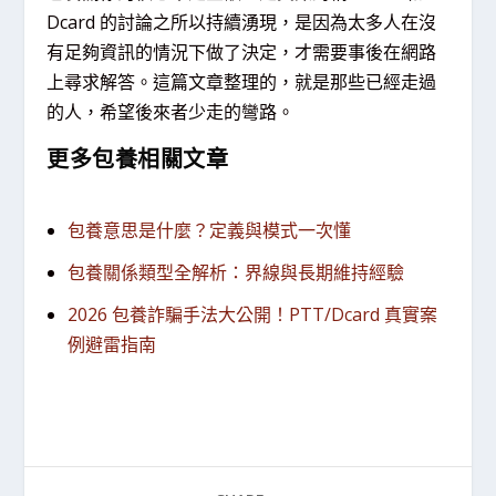
Dcard 的討論之所以持續湧現，是因為太多人在沒
有足夠資訊的情況下做了決定，才需要事後在網路
上尋求解答。這篇文章整理的，就是那些已經走過
的人，希望後來者少走的彎路。
更多包養相關文章
包養意思是什麼？定義與模式一次懂
包養關係類型全解析：界線與長期維持經驗
2026 包養詐騙手法大公開！PTT/Dcard 真實案
例避雷指南