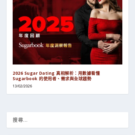
2026 Sugar Dating 真相解析：用數據看懂
Sugarbook 的使用者、需求與全球趨勢
13/02/2026