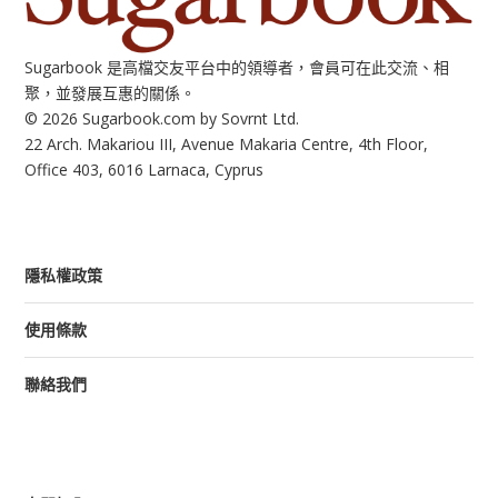
Sugarbook 是高檔交友平台中的領導者，會員可在此交流、相
聚，並發展互惠的關係。
© 2026 Sugarbook.com by Sovrnt Ltd.
22 Arch. Makariou III, Avenue Makaria Centre, 4th Floor,
Office 403, 6016 Larnaca, Cyprus
隱私權政策
使用條款
聯絡我們