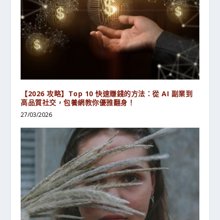
【2026 攻略】Top 10 快速賺錢的方法：從 AI 副業到
高品質社交，包養網教你優雅翻身！
27/03/2026