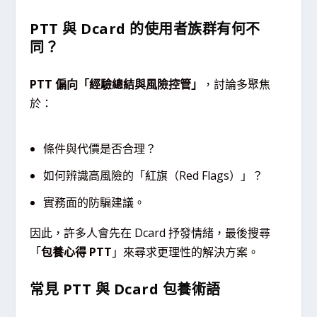
PTT 與 Dcard 的使用者族群有何不
同？
PTT 偏向「經驗總結與風險控管」
，討論多聚焦
於：
條件與代價是否合理？
如何辨識高風險的「紅旗（Red Flags）」？
實務面的防騙建議。
因此，許多人會先在 Dcard 抒發情緒，最後搜尋
「
包養心得 PTT
」來尋求更理性的解決方案。
常見 PTT 與 Dcard 包養術語