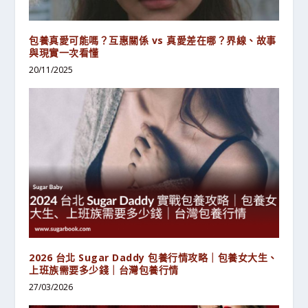
包養真愛可能嗎？互惠關係 vs 真愛差在哪？界線、故事
與現實一次看懂
20/11/2025
2026 台北 Sugar Daddy 包養行情攻略｜包養女大生、
上班族需要多少錢｜台灣包養行情
27/03/2026