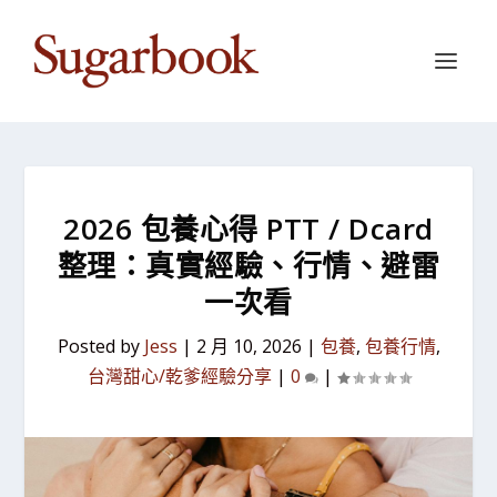
2026 包養心得 PTT / Dcard
整理：真實經驗、行情、避雷
一次看
Posted by
Jess
|
2 月 10, 2026
|
包養
,
包養行情
,
台灣甜心/乾爹經驗分享
|
0
|