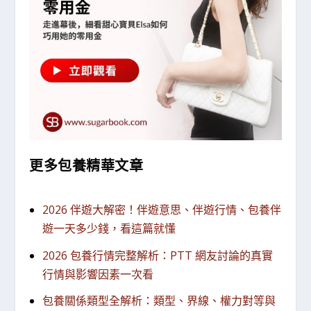
更多包養精華文章
2026 伴遊大解密！伴遊意思、伴遊行情、包養伴
遊一天多少錢，看這篇就懂
2026 包養行情完整解析：PTT 網友討論的真實
行情與影響因素一次看
包養關係類型全解析：類型、界線、權力對等與