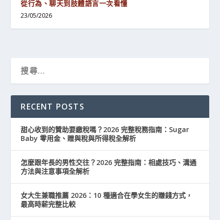
從行為、聊天到肢體語言一次看懂
23/05/2026
RECENT POSTS
甜心收到的贊助要繳稅嗎？2026 完整稅務指南：Sugar
Baby 零用金、贈與稅與所得稅全解析
怎麼跟年長的男性交往？2026 完整指南：相處技巧、溝通
方法與注意事項全解析
女大生兼職推薦 2026：10 種適合在學女生的賺錢方式，
最高時薪完整比較