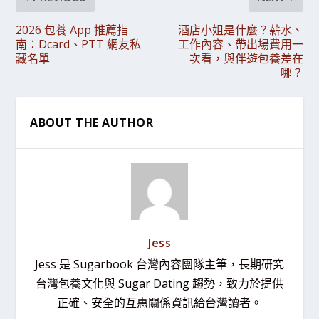
2026 包養 App 推薦指
酒店小姐是什麼？薪水、
南：Dcard、PTT 網友私
工作內容、帶出場費用一
藏名單
次看，與伴遊包養差在
哪？
ABOUT THE AUTHOR
Jess
Jess 是 Sugarbook 台灣內容團隊主筆，長期研究
台灣包養文化與 Sugar Dating 趨勢，致力於提供
正確、安全的互惠關係資訊給台灣讀者。