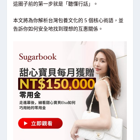
這圈子前的第一步就是「聽懂行話」。
本文將為你解析台灣包養文化的 5 個核心術語，並
告訴你如何安全地找到理想的互惠關係。