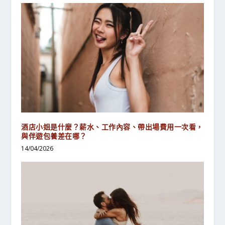
酒店小姐是什麼？薪水、工作內容、帶出場費用一次看，
與伴遊包養差在哪？
14/04/2026