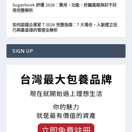
Sugarbook 評價 2026：費用、功能、詐騙風險與好不好
用完整解析
如何認識企業家？2026 完整指南：7 大場合、人脈建立技
巧與最直接的管道全解析
SIGN UP