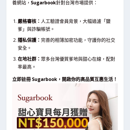
養網站，
Sugarbook
針對台灣市場提供：
嚴格審核：
人工驗證會員背景，大幅過濾「鹽
爹」與詐騙帳號。
隱私保護：
完善的相簿加密功能，守護你的社交
安全。
在地社群：
眾多台灣優質爹地與甜心在線，配對
率最高。
立即註冊 Sugarbook，開啟你的高品質互惠生活！