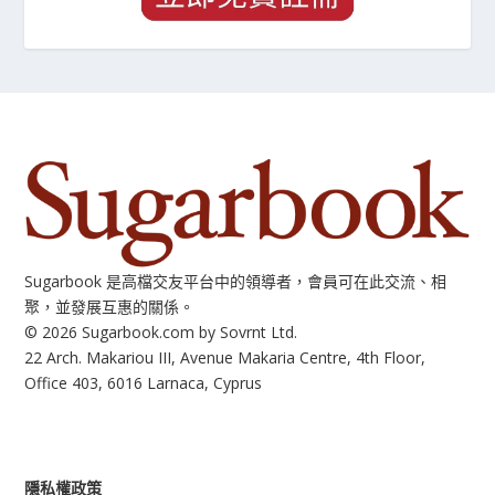
Sugarbook 是高檔交友平台中的領導者，會員可在此交流、相
聚，並發展互惠的關係。
© 2026 Sugarbook.com by Sovrnt Ltd.
22 Arch. Makariou III, Avenue Makaria Centre, 4th Floor,
Office 403, 6016 Larnaca, Cyprus
隱私權政策