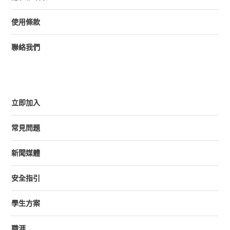
使用條款
聯絡我們
立即加入
常見問題
新聞媒體
安全指引
學生方案
職涯