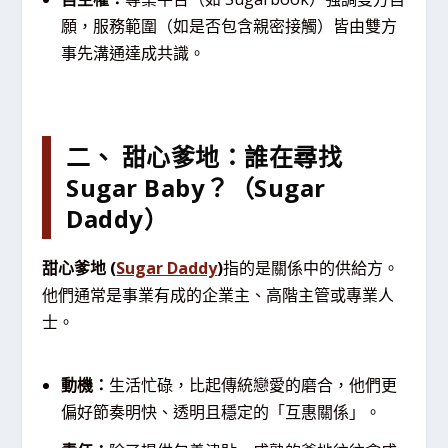
願，服務範圍（如是否包含親密接觸）皆由雙方
事先溝通達成共識。
二、 甜心爹地：誰在尋找
Sugar Baby？（Sugar
Daddy）
甜心爹地 (
Sugar Daddy
)
指的是關係中的供給方。
他們通常是事業有成的企業主、高階主管或專業人
士。
動機：
生活忙碌，比起傳統戀愛的磨合，他們更
偏好節奏明快、透明且穩定的「互惠關係」。