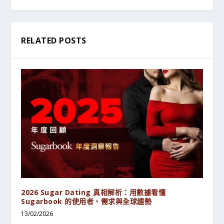
RELATED POSTS
2026 Sugar Dating 真相解析：用數據看懂
Sugarbook 的使用者、需求與全球趨勢
13/02/2026