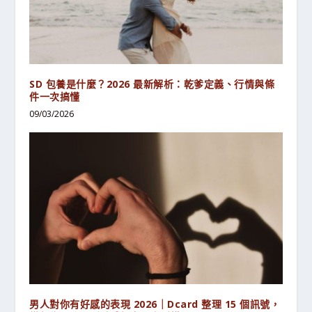
SD 包養是什麼？2026 最新解析：乾爹定義、行情與條
件一次搞懂
09/03/2026
男人對你有好感的表現 2026｜Dcard 整理 15 個訊號，