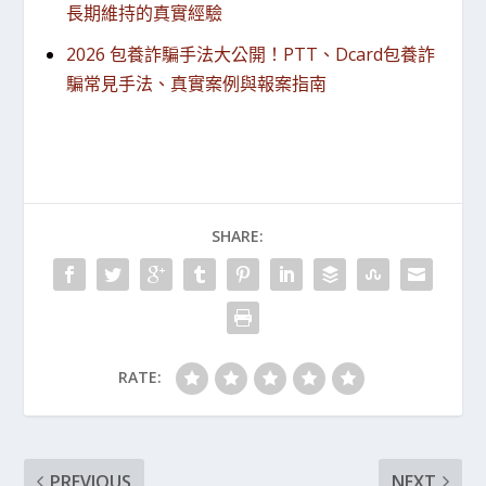
長期維持的真實經驗
2026 包養詐騙手法大公開！PTT、Dcard包養詐
騙常見手法、真實案例與報案指南
SHARE:
RATE:
PREVIOUS
NEXT