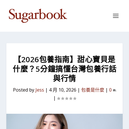
【2026包養指南】甜心寶貝是
什麼？5分鐘搞懂台灣包養行話
與行情
Posted by
Jess
|
4 月 10, 2026
|
包養是什麼
|
0
|