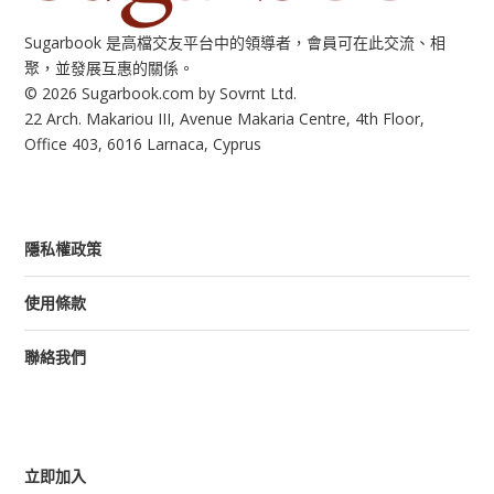
Sugarbook 是高檔交友平台中的領導者，會員可在此交流、相
聚，並發展互惠的關係。
© 2026 Sugarbook.com by Sovrnt Ltd.
22 Arch. Makariou III, Avenue Makaria Centre, 4th Floor,
Office 403, 6016 Larnaca, Cyprus
隱私權政策
使用條款
聯絡我們
立即加入