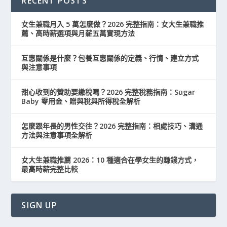
RECENT POSTS
女生兼職月入 5 萬怎麼做？2026 完整指南：女大生兼職推
薦、高時薪選項與月薪五萬實現方法
互惠關係是什麼？包養互惠關係的定義、行情、建立方式
與注意事項
甜心收到的贊助要繳稅嗎？2026 完整稅務指南：Sugar
Baby 零用金、贈與稅與所得稅全解析
怎麼跟年長的男性交往？2026 完整指南：相處技巧、溝通
方法與注意事項全解析
女大生兼職推薦 2026：10 種適合在學女生的賺錢方式，
最高時薪完整比較
SIGN UP