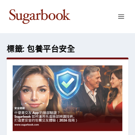
標籤:
包養平台安全