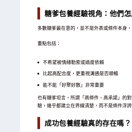
糖爹包養經驗視角：他們怎
多數糖爹最在意的，並不是外表或條件本身，
重點包括：
不希望被情緒勒索或過度依賴
比起高配合度，更重視溝通是否順暢
能不能「好聚好散」非常重要
也有糖爹坦言，所謂「高條件、高承諾」的對
驗，幾乎都建立在界線清楚，而不是條件浮誇
成功包養經驗真的存在嗎？