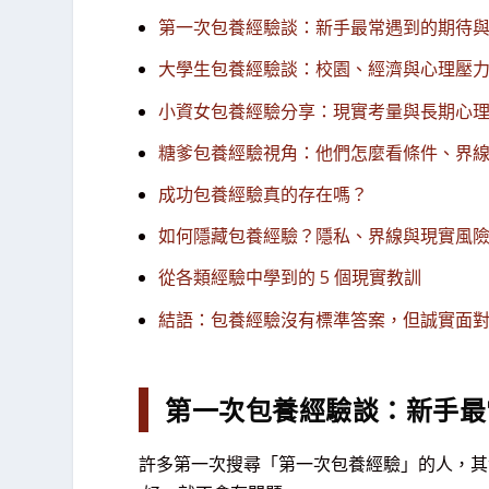
第一次包養經驗談：新手最常遇到的期待
大學生包養經驗談：校園、經濟與心理壓
小資女包養經驗分享：現實考量與長期心
糖爹包養經驗視角：他們怎麼看條件、界
成功包養經驗真的存在嗎？
如何隱藏包養經驗？隱私、界線與現實風
從各類經驗中學到的 5 個現實教訓
結語：包養經驗沒有標準答案，但誠實面
第一次包養經驗談：新手最
許多第一次搜尋「第一次包養經驗」的人，其