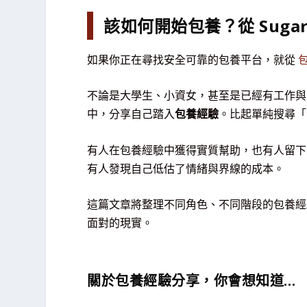
該如何開始包養？從 Sugar
如果你正在尋找安全可靠的包養平台，就從
不論是大學生、小資女，甚至是已經有工作與生
中，分享自己踏入
包養經驗
。比起單純搜尋「
有人在包養經驗中獲得實質幫助，也有人留下
有人發現自己低估了情緒與界線的成本。
這篇文章將整理不同角色、不同階段的包養經
面對的現實。
關於包養經驗分享，你會想知道…