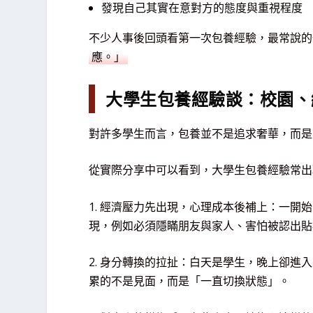
發現自己其實在意對方的態度與重視程度
不少人事後回頭看第一次包養經驗，最常說的
應。」
大學生包養經驗談：校園、
對許多學生而言，包養並不是追求奢華，而是
從實際分享中可以看到，大學生包養經驗常出
1. 經濟壓力先出現，心理成本後補上：一
現，例如必須隱瞞朋友與家人、害怕被認出貼
2. 身分轉換的拉扯：白天是學生，晚上卻
累的不是見面，而是「一直切換狀態」。