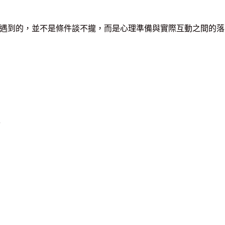
遇到的，並不是條件談不攏，而是心理準備與實際互動之間的落
走