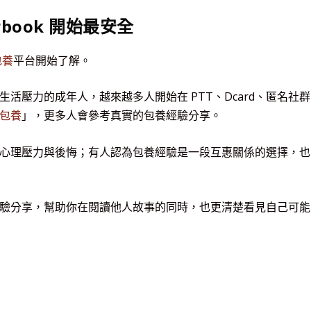
book 開始最安全
包養
平台開始了解。
活壓力的成年人，越來越多人開始在 PTT、Dcard、匿名社群
包養
」，更多人會參考真實的包養經驗分享。
心理壓力與後悔；有人認為包養經驗是一段互惠關係的選擇，也
驗分享，幫助你在閱讀他人故事的同時，也更清楚看見自己可能