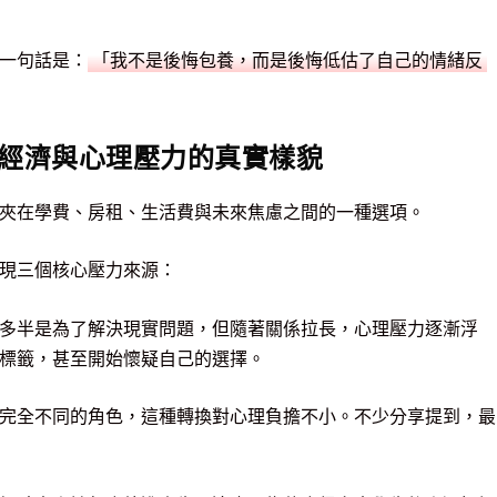
一句話是：
「我不是後悔包養，而是後悔低估了自己的情緒反
經濟與心理壓力的真實樣貌
夾在學費、房租、生活費與未來焦慮之間的一種選項。
現三個核心壓力來源：
開始多半是為了解決現實問題，但隨著關係拉長，心理壓力逐漸浮
標籤，甚至開始懷疑自己的選擇。
進入完全不同的角色，這種轉換對心理負擔不小。不少分享提到，最