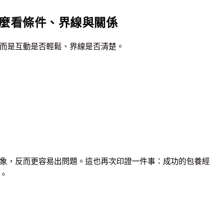
麼看條件、界線與關係
而是互動是否輕鬆、界線是否清楚。
象，反而更容易出問題。這也再次印證一件事：成功的包養經
。