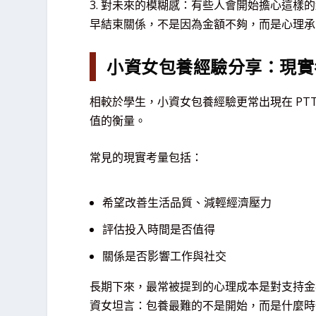
3. 對未來的模糊感：有些人會開始擔心這
早結束關係，不是因為金額不夠，而是心理承
小資女包養經驗分享：現實
相較於學生，小資女包養經驗更常出現在 PT
值的衡量。
常見的現實考量包括：
希望改善生活品質、減輕經濟壓力
評估投入時間是否值得
關係是否影響工作與社交
長期下來，最常被提到的心理成本是對支持金
資女坦言：包養最難的不是開始，而是什麼時