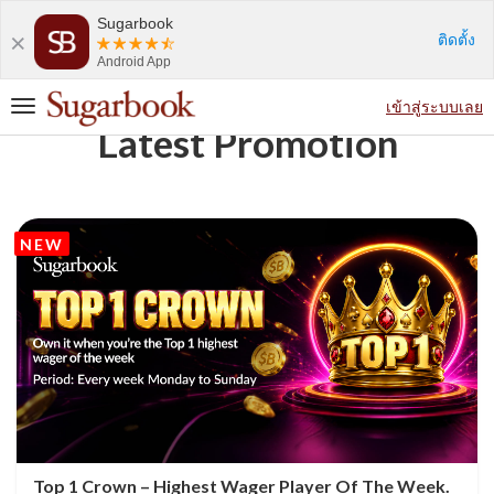
Sugarbook
ติดตั้ง
Android App
เข้าสู่ระบบเลย
ส
Latest Promotion
ลั
บ
ก
า
ร
นำ
NEW
ท
า
ง
Top 1 Crown – Highest Wager Player Of The Week.