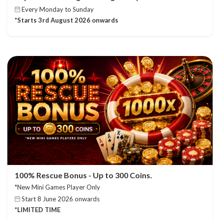
Every Monday to Sunday
*
Starts 3rd August 2026 onwards
100% Rescue Bonus - Up to 300 Coins.
*New Mini Games Player Only
Start 8 June 2026 onwards
*
LIMITED TIME